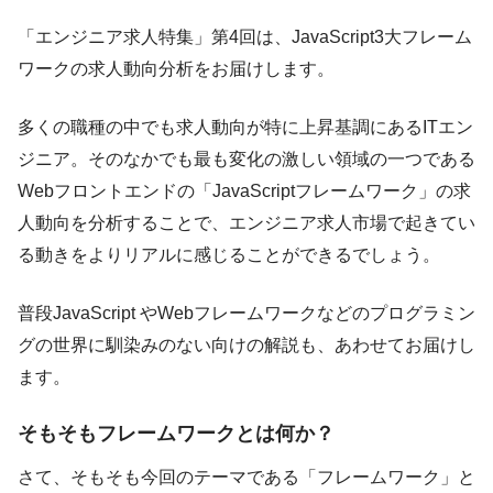
「エンジニア求人特集」第4回は、JavaScript3大フレーム
ワークの求人動向分析をお届けします。
多くの職種の中でも求人動向が特に上昇基調にあるITエン
ジニア。そのなかでも最も変化の激しい領域の一つである
Webフロントエンドの「JavaScriptフレームワーク」の求
人動向を分析することで、エンジニア求人市場で起きてい
る動きをよりリアルに感じることができるでしょう。
普段JavaScript やWebフレームワークなどのプログラミン
グの世界に馴染みのない向けの解説も、あわせてお届けし
ます。
そもそもフレームワークとは何か？
さて、そもそも今回のテーマである「フレームワーク」と