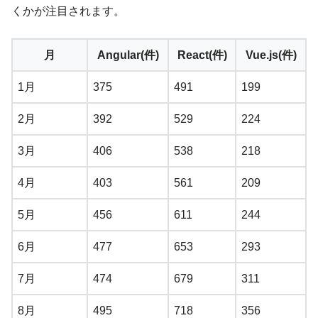
くかが注目されます。
月
Angular(件)
React(件)
Vue.js(件)
1月
375
491
199
2月
392
529
224
3月
406
538
218
4月
403
561
209
5月
456
611
244
6月
477
653
293
7月
474
679
311
8月
495
718
356