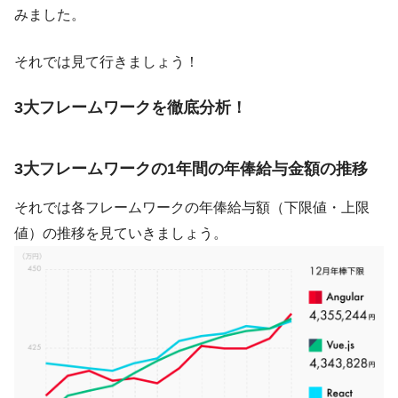
みました。
それでは見て行きましょう！
3大フレームワークを徹底分析！
3大フレームワークの1年間の年俸給与金額の推移
それでは各フレームワークの年俸給与額（下限値・上限
値）の推移を見ていきましょう。