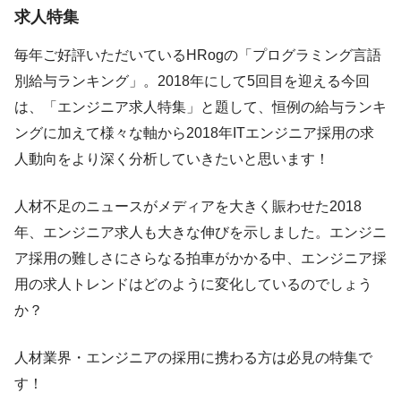
求人特集
毎年ご好評いただいているHRogの「プログラミング言語
別給与ランキング」。2018年にして5回目を迎える今回
は、「エンジニア求人特集」と題して、恒例の給与ランキ
ングに加えて様々な軸から2018年ITエンジニア採用の求
人動向をより深く分析していきたいと思います！
人材不足のニュースがメディアを大きく賑わせた2018
年、エンジニア求人も大きな伸びを示しました。エンジニ
ア採用の難しさにさらなる拍車がかかる中、エンジニア採
用の求人トレンドはどのように変化しているのでしょう
か？
人材業界・エンジニアの採用に携わる方は必見の特集で
す！