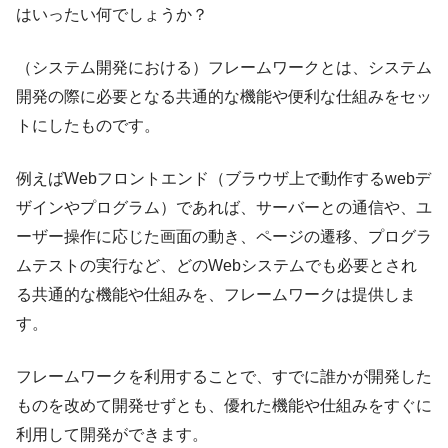
はいったい何でしょうか？
（システム開発における）フレームワークとは、システム
開発の際に必要となる共通的な機能や便利な仕組みをセッ
トにしたものです。
例えばWebフロントエンド（ブラウザ上で動作するwebデ
ザインやプログラム）であれば、サーバーとの通信や、ユ
ーザー操作に応じた画面の動き、ページの遷移、プログラ
ムテストの実行など、どのWebシステムでも必要とされ
る共通的な機能や仕組みを、フレームワークは提供しま
す。
フレームワークを利用することで、すでに誰かが開発した
ものを改めて開発せずとも、優れた機能や仕組みをすぐに
利用して開発ができます。