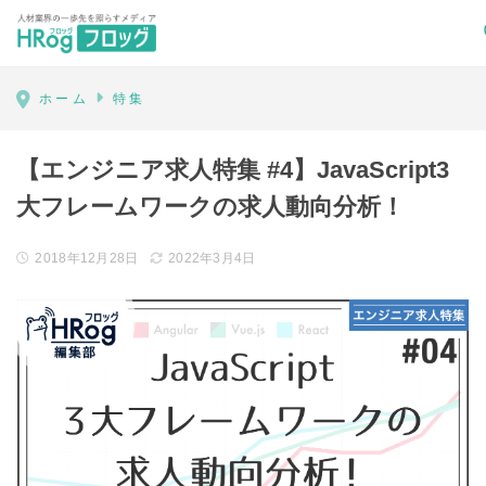
HRog | 人材業界の一歩先を照らすメディ
ホーム
特集
【エンジニア求人特集 #4】JavaScript3
大フレームワークの求人動向分析！
2018年12月28日
2022年3月4日