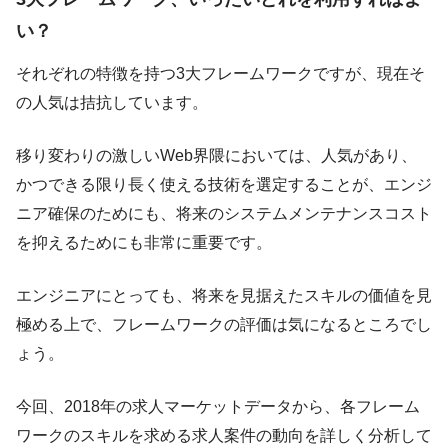
い？
それぞれの特徴を持つ3大フレームワークですが、現在そ
の人気は拮抗しています。
移り変わりの激しいWeb界隈においては、人気があり、
かつできる限り長く使える技術を選定することが、エンジ
ニア確保のためにも、将来のシステムメンテナンスコスト
を抑えるためにも非常に重要です。
エンジニアにとっても、将来を見据えたスキルの価値を見
極める上で、フレームワークの評価は気になるところでし
ょう。
今回、2018年の求人マーケットデータから、各フレーム
ワークのスキルを求める求人案件の動向を詳しく分析して