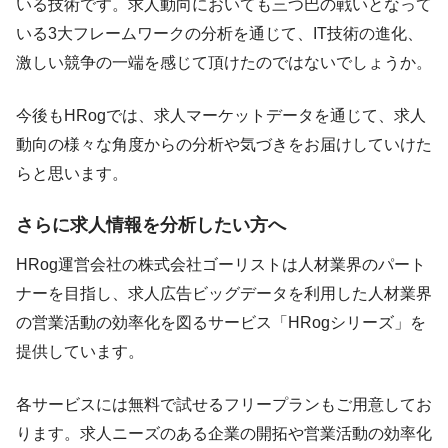
いる技術です。求人動向においても三つ巴の戦いとなって
いる3大フレームワークの分析を通じて、IT技術の進化、
激しい競争の一端を感じて頂けたのではないでしょうか。
今後もHRogでは、求人マーケットデータを通じて、求人
動向の様々な角度からの分析や気づきをお届けしていけた
らと思います。
さらに求人情報を分析したい方へ
HRog運営会社の株式会社ゴーリストは人材業界のパート
ナーを目指し、求人広告ビッグデータを利用した人材業界
の営業活動の効率化を図るサービス「HRogシリーズ」を
提供しています。
各サービスには無料で試せるフリープランもご用意してお
ります。求人ニーズのある企業の開拓や営業活動の効率化