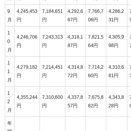
9
4,245,453
7,184,651
4,292,6
7,766,7
4,286,2
月
円
円
67円
06円
31円
1
4,246,706
7,243,313
4,318,1
7,821,5
4,305,9
0
円
円
87円
64円
98円
月
1
4,279,182
7,214,451
4,314,8
7,714,2
4,310,6
1
円
円
72円
60円
81円
月
1
4,355,244
7,310,600
4,337,8
7,675,8
4,343,8
2
円
円
57円
82円
28円
月
年