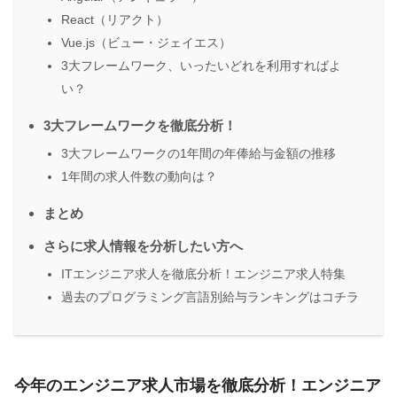
React（リアクト）
Vue.js（ビュー・ジェイエス）
3大フレームワーク、いったいどれを利用すればよ
い？
3大フレームワークを徹底分析！
3大フレームワークの1年間の年俸給与金額の推移
1年間の求人件数の動向は？
まとめ
さらに求人情報を分析したい方へ
ITエンジニア求人を徹底分析！エンジニア求人特集
過去のプログラミング言語別給与ランキングはコチラ
今年のエンジニア求人市場を徹底分析！エンジニア