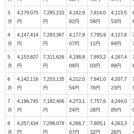
3
4,179,075
7,285,210
4,182,9
7,814,0
4,113,5
月
円
円
82円
59円
53円
4
4,147,414
7,283,367
4,177,9
7,795,9
4,127,8
月
円
円
07円
11円
84円
5
4,153,827
7,311,626
4,198,8
7,893,2
4,167,4
月
円
円
09円
03円
89円
6
4,142,116
7,253,135
4,212,0
7,841,0
4,207,7
月
円
円
54円
78円
23円
7
4,186,745
7,182,406
4,273,1
7,757,6
4,244,0
月
円
円
24円
28円
85円
8
4,257,434
7,298,079
4,286,7
7,805,1
4,263,3
月
円
円
07円
32円
26円