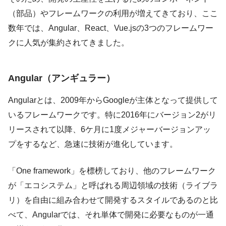
（部品）やフレームワークの利用が増えてきており、ここ
数年では、Angular、React、Vue.jsの3つのフレームワー
クに人気が集約されてきました。
Angular（アンギュラー）
Angularとは、2009年からGoogleが主体となって提供して
いるフレームワークです。特に2016年にバージョン2がリ
リースされて以降、6ケ月に1度メジャーバージョンアッ
プをするなど、急速に技術が進化しています。
「One framework」を標榜しており、他のフレームワーク
が「エコシステム」と呼ばれる周辺領域の技術（ライブラ
リ）を自由に組み合わせて開発するスタイルであるのと比
べて、Angularでは、それ単体で開発に必要なものが一通