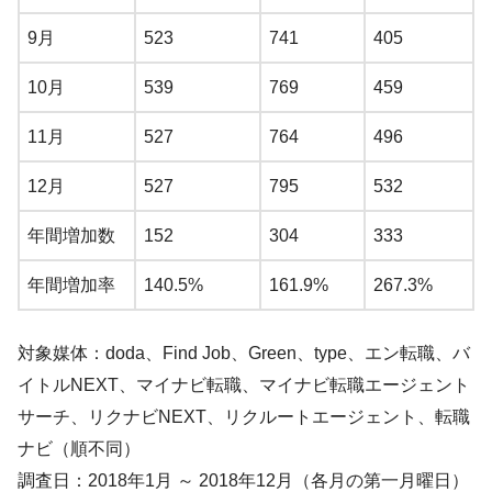
9月
523
741
405
10月
539
769
459
11月
527
764
496
12月
527
795
532
年間増加数
152
304
333
年間増加率
140.5%
161.9%
267.3%
対象媒体：doda、Find Job、Green、type、エン転職、バ
イトルNEXT、マイナビ転職、マイナビ転職エージェント
サーチ、リクナビNEXT、リクルートエージェント、転職
ナビ（順不同）
調査日：2018年1月 ～ 2018年12月（各月の第一月曜日）