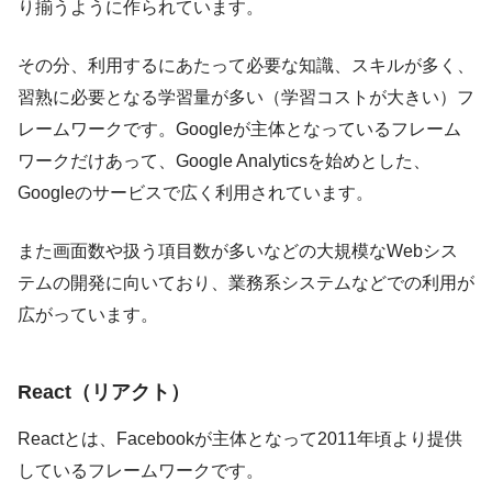
り揃うように作られています。
その分、利用するにあたって必要な知識、スキルが多く、
習熟に必要となる学習量が多い（学習コストが大きい）フ
レームワークです。Googleが主体となっているフレーム
ワークだけあって、Google Analyticsを始めとした、
Googleのサービスで広く利用されています。
また画面数や扱う項目数が多いなどの大規模なWebシス
テムの開発に向いており、業務系システムなどでの利用が
広がっています。
React（リアクト）
Reactとは、Facebookが主体となって2011年頃より提供
しているフレームワークです。