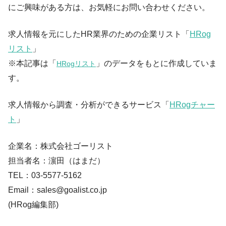
にご興味がある方は、お気軽にお問い合わせください。
求人情報を元にしたHR業界のための企業リスト「
HRog
リスト
」
※本記事は「
」のデータをもとに作成していま
HRogリスト
す。
求人情報から調査・分析ができるサービス「
HRogチャー
ト
」
企業名：株式会社ゴーリスト
担当者名：濵田（はまだ）
TEL：03-5577-5162
Email：sales@goalist.co.jp
(HRog編集部)