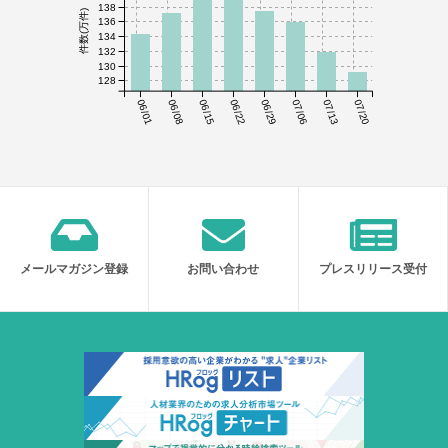
138
件数(万件)
136
134
132
130
128
06/01
06/08
06/15
06/22
06/29
07/06
07/13
07/20
メールマガジン登録
お問い合わせ
プレスリリース受付