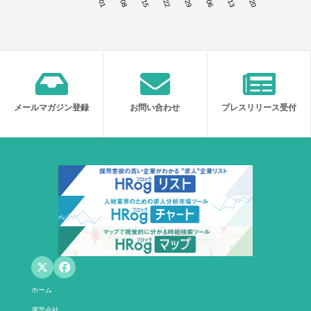
メールマガジン登録
お問い合わせ
プレスリリース受付
ホーム
運営会社