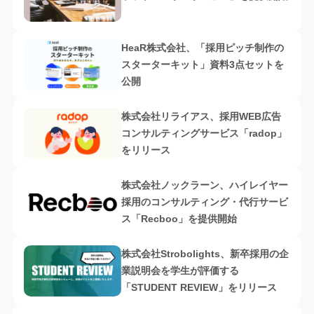
HeaR株式会社、「採用ピッチ制作の
スターターキット」資料3点セットを
公開
株式会社リライアス、採用WEB広告
コンサルティングサービス「radop」
をリリース
株式会社ノックラーン、ハイレイヤー
採用のコンサルティング・代行サービ
ス「Recboo」を提供開始
株式会社Strobolights、新卒採用の企
業説明会を学生が評価する
「STUDENT REVIEW」をリリース