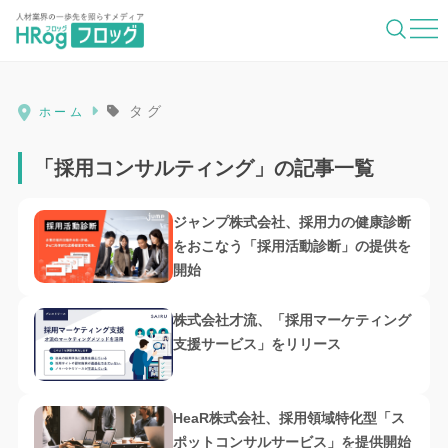
HRog | 人材業界の一歩先を照らすメディ
タグ
ホーム
「採用コンサルティング」の記事一覧
ジャンプ株式会社、採用力の健康診断
をおこなう「採用活動診断」の提供を
開始
株式会社才流、「採用マーケティング
支援サービス」をリリース
HeaR株式会社、採用領域特化型「ス
ポットコンサルサービス」を提供開始