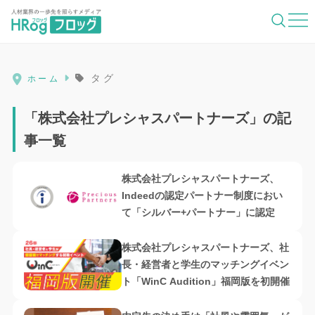
HRog | 人材業界の一歩先を照らすメディ
タグ
ホーム
「株式会社プレシャスパートナーズ」の記
事一覧
株式会社プレシャスパートナーズ、
Indeedの認定パートナー制度におい
て「シルバー+パートナー」に認定
株式会社プレシャスパートナーズ、社
長・経営者と学生のマッチングイベン
ト「WinC Audition」福岡版を初開催