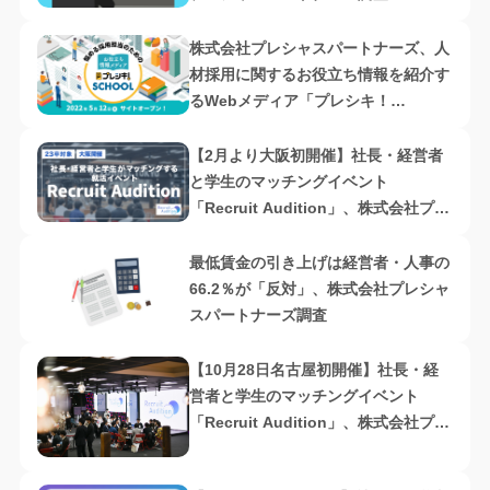
株式会社プレシャスパートナーズ、人
材採用に関するお役立ち情報を紹介す
るWebメディア「プレシキ！
SCHOOL」をオープン
【2月より大阪初開催】社長・経営者
と学生のマッチングイベント
「Recruit Audition」、株式会社プレ
シャスパートナーズ主催
最低賃金の引き上げは経営者・人事の
66.2％が「反対」、株式会社プレシャ
スパートナーズ調査
【10月28日名古屋初開催】社長・経
営者と学生のマッチングイベント
「Recruit Audition」、株式会社プレ
シャスパートナーズ主催