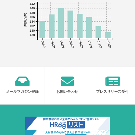
142
140
138
件数(万件)
136
134
132
130
128
06/01
06/08
06/15
06/22
06/29
07/06
07/13
07/20
メールマガジン登録
お問い合わせ
プレスリリース受付