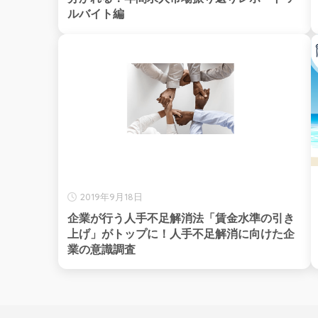
ルバイト編
2019年9月18日
企業が行う人手不足解消法「賃金水準の引き
上げ」がトップに！人手不足解消に向けた企
業の意識調査