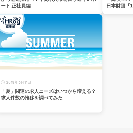
ート 正社員編
日本財団『1
2018年6月11日
「夏」関連の求人ニーズはいつから増える？
求人件数の推移を調べてみた