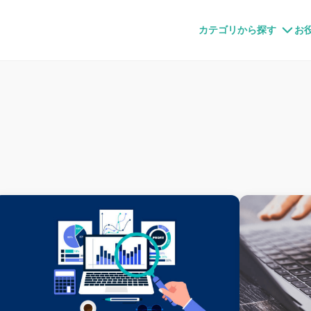
すメディア
カテゴリから探す
お