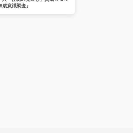
8歳意識調査』