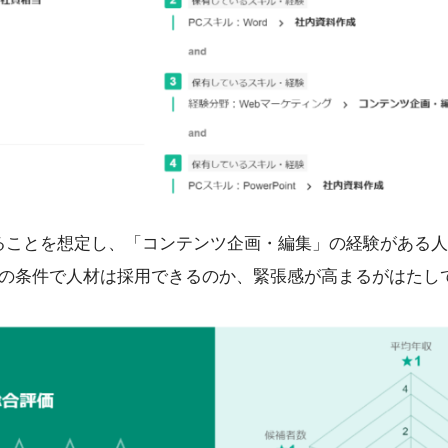
せることを想定し、「コンテンツ企画・編集」の経験がある
の条件で人材は採用できるのか、緊張感が高まるがはたし