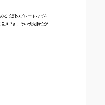
求める役割のグレードなどを
で追加でき、その優先順位が