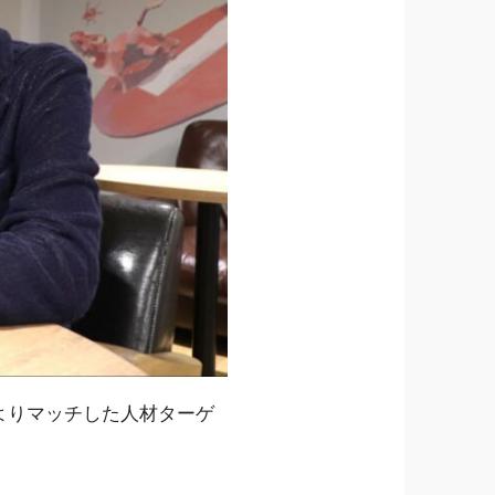
社によりマッチした人材ターゲ