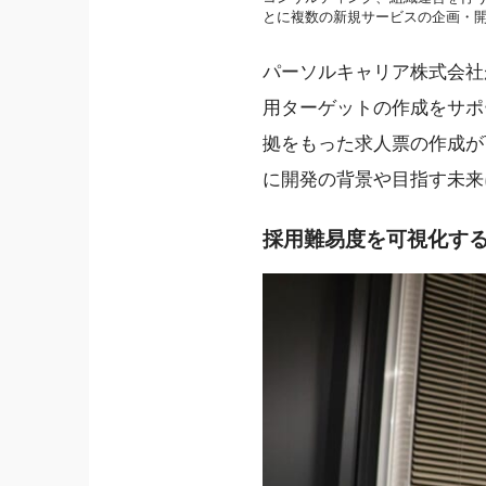
とに複数の新規サービスの企画・開発に
パーソルキャリア株式会社
用ターゲットの作成をサポ
拠をもった求人票の作成が可能
に開発の背景や目指す未来
採用難易度を可視化する「HR