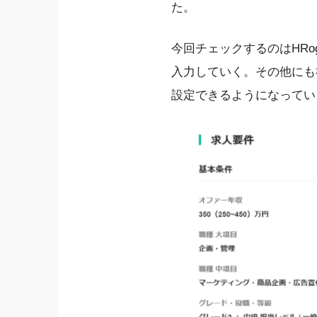
た。
今回チェックするのはHR
入力していく。その他にも
設定できるようになってい