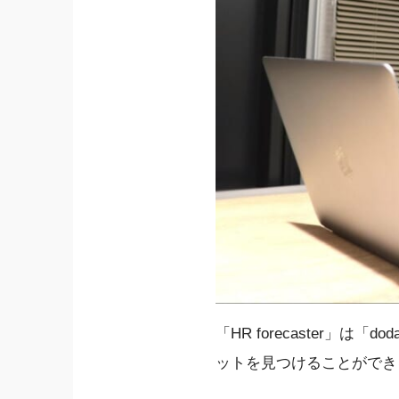
「HR forecaster
ットを見つけることができ