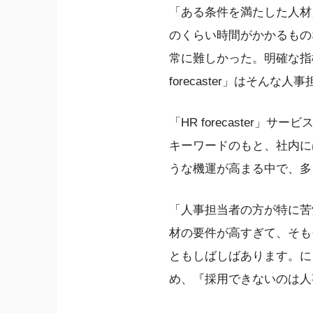
「ある条件を満たした人材
のくらい時間がかかるもの
常に難しかった。明確な指
forecaster」はそ
「HR forecaste
キーワードのもと、社内に
うな機運が高まる中で、多
「人事担当者の方が特に苦
材の要件が高すぎて、そも
ともしばしばあります。に
め、『採用できないのは人