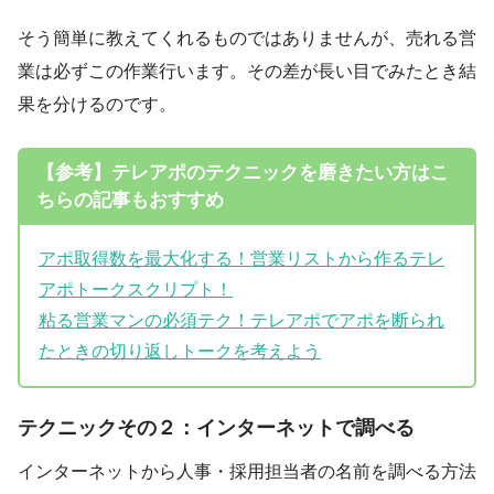
そう簡単に教えてくれるものではありませんが、売れる営
業は必ずこの作業行います。その差が長い目でみたとき結
果を分けるのです。
【参考】テレアポのテクニックを磨きたい方はこ
ちらの記事もおすすめ
アポ取得数を最大化する！営業リストから作るテレ
アポトークスクリプト！
粘る営業マンの必須テク！テレアポでアポを断られ
たときの切り返しトークを考えよう
テクニックその２：インターネットで調べる
インターネットから人事・採用担当者の名前を調べる方法