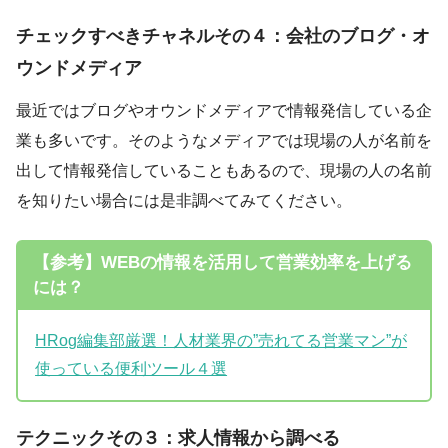
チェックすべきチャネルその４：会社のブログ・オ
ウンドメディア
最近ではブログやオウンドメディアで情報発信している企
業も多いです。そのようなメディアでは現場の人が名前を
出して情報発信していることもあるので、現場の人の名前
を知りたい場合には是非調べてみてください。
【参考】WEBの情報を活用して営業効率を上げる
には？
HRog編集部厳選！人材業界の”売れてる営業マン”が
使っている便利ツール４選
テクニックその３：求人情報から調べる