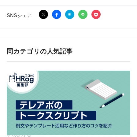
SNSシェア
同カテゴリの人気記事