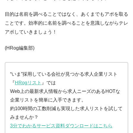
目的は名前を調べることではなく、あくまでもアポを取る
ことです。効率的に名前を調べることを意識しながらテレ
アポしていきましょう！
(HRog編集部)
“いま”採用している会社が見つかる求人企業リスト
『
HRogリスト
』では
Web上の最新求人情報から求人ニーズのあるHOTな
企業リストを簡単に入手できます。
約100時間の工数削減も実現した求人リストを試して
みませんか？
3分でわかるサービス資料ダウンロードはこちら