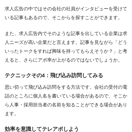
求人広告の中ではその会社の社員がインタビューを受けて
いる記事もあるので、そこからを探すことができます。
また、求人広告内でそのような記事を出している企業は求
人ニーズが高い企業だと言えます。記事を見ながら「どう
いったトークをすれば興味を持ってもらえそうか？」と考
えると、さらにアポ率が上がるのではないでしょうか。
テクニックその4：飛び込み訪問してみる
思い切って飛び込み訪問をする方法です。会社の受付の電
話のところに個人名を書いている場合があるので、そこか
ら人事・採用担当者の名前を知ることができる場合があり
ます。
効率を意識してテレアポしよう