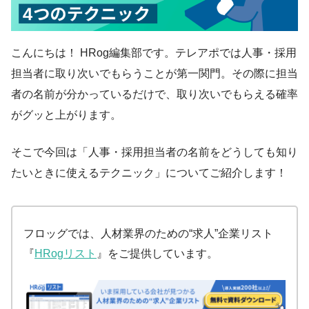
こんにちは！ HRog編集部です。テレアポでは人事・採用
担当者に取り次いでもらうことが第一関門。その際に担当
者の名前が分かっているだけで、取り次いでもらえる確率
がグッと上がります。
そこで今回は「人事・採用担当者の名前をどうしても知り
たいときに使えるテクニック」についてご紹介します！
フロッグでは、人材業界のための“求人”企業リスト
『
HRogリスト
』をご提供しています。