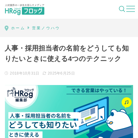
HRog | 人材業界の一歩先を照らすメディ
ホーム
営業ノウハウ
人事・採用担当者の名前をどうしても知
りたいときに使える4つのテクニック
2018年10月31日
2025年6月25日