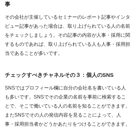
事
その会社が主催しているセミナーのレポート記事やインタ
ビュー記事があった場合は、取り上げられている人の名前
をチェックしましょう。その記事の内容が人事・採用に関
するものであれば、取り上げられている人も人事・採用担
当であることが多いです。
チェックすべきチャネルその３：個人のSNS
SNSではプロフィール欄に自分の会社名を書いている人
も多いです。SNSでその企業の名前を事前に検索するこ
とで、そこで働いている人の名前を知ることができます。
またSNSでその人の発信内容を見ることによって、人
事・採用担当者かどうかあたりをつけることができます。