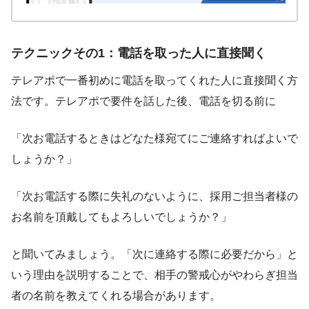
テクニックその1：電話を取った人に直接聞く
テレアポで一番初めに電話を取ってくれた人に直接聞く方
法です。テレアポで要件を話した後、電話を切る前に
「次お電話するときはどなた様宛てにご連絡すればよいで
しょうか？」
「次お電話する際に失礼のないように、採用ご担当者様の
お名前を頂戴してもよろしいでしょうか？」
と聞いてみましょう。「次に連絡する際に必要だから」と
いう理由を説明することで、相手の警戒心がやわらぎ担当
者の名前を教えてくれる場合があります。