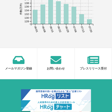
138
件数(万件)
136
134
132
130
128
06/01
06/08
06/15
06/22
06/29
07/06
07/13
07/20
メールマガジン登録
お問い合わせ
プレスリリース受付