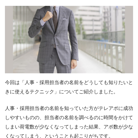
今回は「人事・採用担当者の名前をどうしても知りたいと
きに使えるテクニック」についてご紹介しました。
人事・採用担当者の名前を知っていた方がテレアポに成功
しやすいものの、担当者の名前を調べるのに時間をかけて
しまい荷電数が少なくなってしまった結果、アポ数が少な
くなってしまう、ということも起こりがちです。