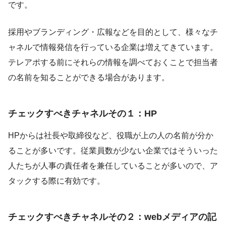
です。
採用やブランディング・広報などを目的として、様々なチ
ャネルで情報発信を行っている企業は増えてきています。
テレアポする前にそれらの情報を調べておくことで担当者
の名前を知ることができる場合があります。
チェックすべきチャネルその１：HP
HPからは社長や取締役など、役職が上の人の名前が分か
ることが多いです。従業員数が少ない企業ではそういった
人たちが人事の責任者を兼任していることが多いので、ア
タックする際に有効です。
チェックすべきチャネルその２：webメディアの記