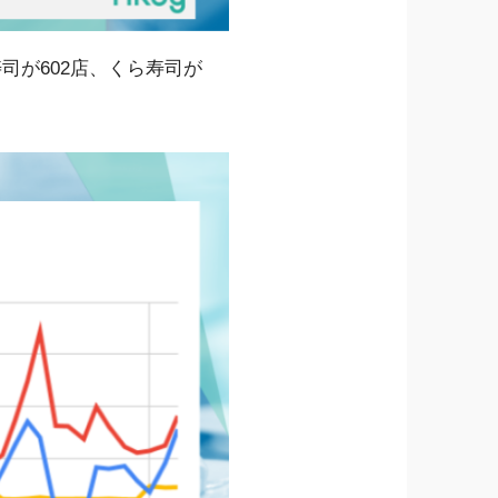
司が602店、くら寿司が