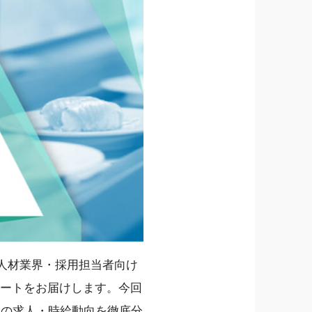
る人材業界・採用担当者向け
ートをお届けします。今回
」の求人・時給動向を徹底分