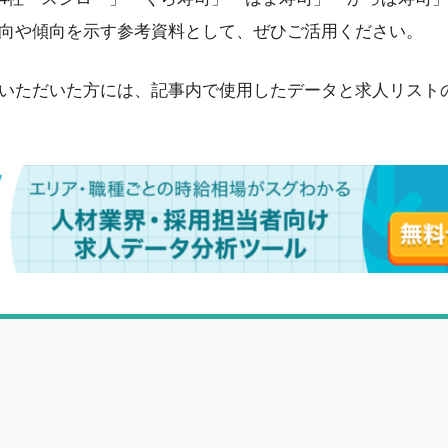
向や傾向を示す参考資料として、ぜひご活用ください。
いただいた方には、記事内で使用したデータと求人リスト