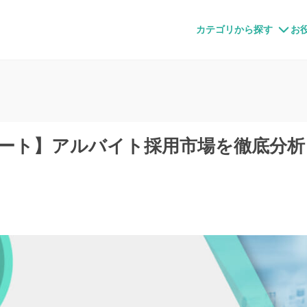
すメディア
カテゴリから探す
お
ポート】アルバイト採用市場を徹底分