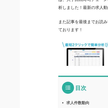
析しました！最新の求人動
また記事を最後までお読み
ております！
目次
求人件数動向