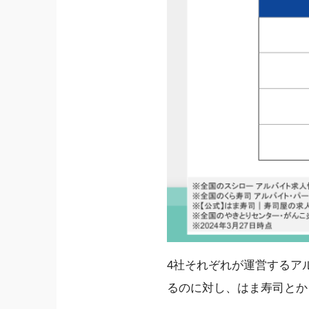
4社それぞれが運営するア
るのに対し、はま寿司とか