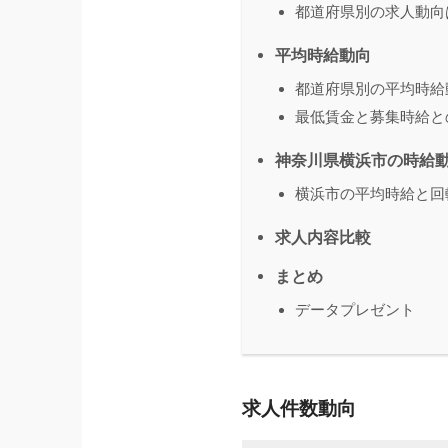
都道府県別の求人動向
平均時給動向
都道府県別の平均時給
最低賃金と募集時給と
神奈川県横浜市の時給
横浜市の平均時給と回
求人内容比較
まとめ
データプレゼント
求人件数動向