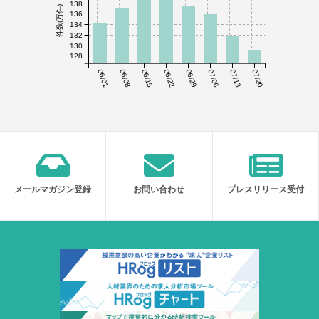
138
件数(万件)
136
134
132
130
128
06/01
06/08
06/15
06/22
06/29
07/06
07/13
07/20
メールマガジン登録
お問い合わせ
プレスリリース受付