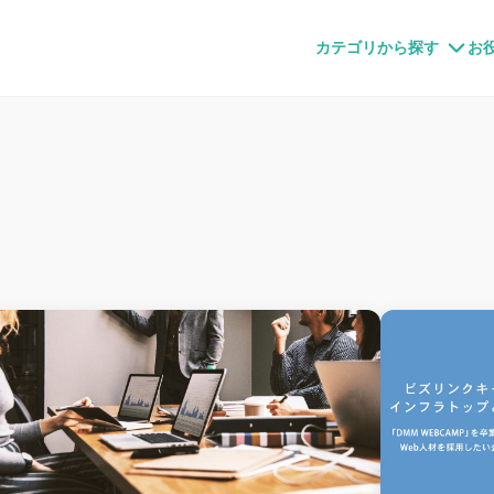
すメディア
カテゴリから探す
お