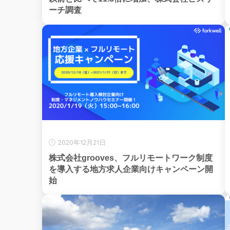
ーチ調査
2020年12月21日
株式会社grooves、フルリモートワーク制度
を導入する地方求人企業向けキャンペーン開
始