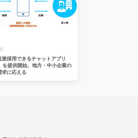
9日
直接採用できるチャットアプリ
ain」を提供開始。地方・中小企業の
需求に応える