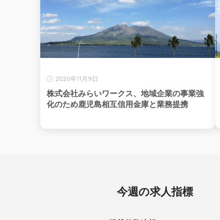
2020年11月9日
株式会社みらいワークス、地域企業の事業強
化のため鹿児島相互信用金庫と業務提携
今週の求人指標