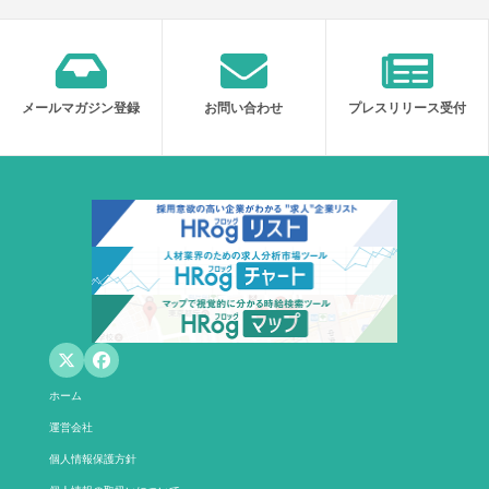
メールマガジン登録
お問い合わせ
プレスリリース受付
ホーム
運営会社
個人情報保護方針