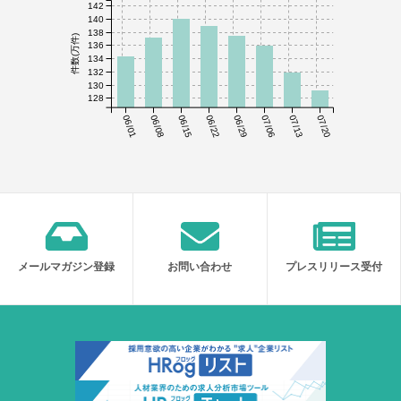
142
140
138
件数(万件)
136
134
132
130
128
06/01
06/08
06/15
06/22
06/29
07/06
07/13
07/20
メールマガジン登録
お問い合わせ
プレスリリース受付