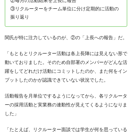
②毎月の活動結果を上長に報告
③リクルーターをチーム単位に分け定期的に活動の
振り返り
関氏が特に注力しているのが、②の「上長への報告」だ。
「もともとリクルーター活動は各上長陣には見えない形で
動いておりました。そのため自部署のメンバーがどんな活
躍をしてどれだけ活動にコミットしたのか、また何をイン
プットしたのかが認識できていない状況でした。
活動報告を月単位でするようになってから、各リクルータ
ーの採用活動と実業務の連動性が見えてくるようになりま
した」
「たとえば、リクルーター面談では学生が何を思っている