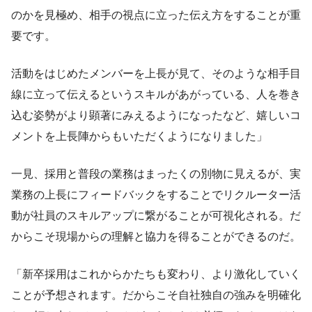
のかを見極め、相手の視点に立った伝え方をすることが重
要です。
活動をはじめたメンバーを上長が見て、そのような相手目
線に立って伝えるというスキルがあがっている、人を巻き
込む姿勢がより顕著にみえるようになったなど、嬉しいコ
メントを上長陣からもいただくようになりました」
一見、採用と普段の業務はまったくの別物に見えるが、実
業務の上長にフィードバックをすることでリクルーター活
動が社員のスキルアップに繋がることが可視化される。だ
からこそ現場からの理解と協力を得ることができるのだ。
「新卒採用はこれからかたちも変わり、より激化していく
ことが予想されます。だからこそ自社独自の強みを明確化