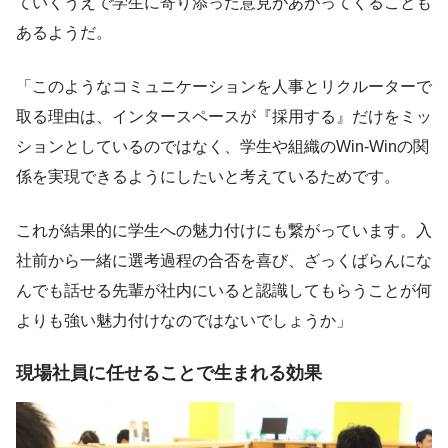
ていくうえで学生に寄り添った意見があがってくることも
あるようだ。
「このようなコミュニケーションを人事とリクルーターで
取る理由は、インタースペースが『採用する』だけをミッ
ションとしているのではなく、学生や組織のWin-Winの関
係を実現できるようにしたいと考えているためです。
これが結果的に学生への魅力付けにも繋がっています。入
社前から一緒に選考過程の合否を喜び、ざっくばらんにな
んでも話せる先輩が社内にいると認識してもらうことが何
よりも強い魅力付けなのではないでしょうか」
現場社員に任せることで生まれる効果