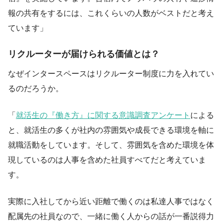
報の共有をするには、これくらいの人数がベストだと考え
ています」
リクルーターが届けられる価値とは？
なぜインタースペースはリクルーター制度に力を入れてい
るのだろうか。
「
就活生の『働き方』に関する意識調査アンケート
による
と、就活生の多くが社内の雰囲気や成長できる環境を軸に
就職活動をしています。そして、雰囲気を含めた環境を体
現しているのは人事を含めた社員すべてだと考えていま
す。
実際に入社してから近い距離で働くのは私達人事ではなく
配属先の社員なので、一緒に働く人からの話が一番説得力