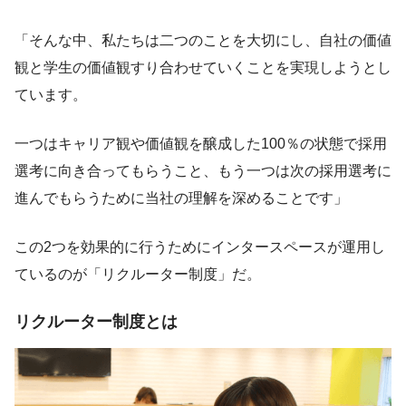
「そんな中、私たちは二つのことを大切にし、自社の価値
観と学生の価値観すり合わせていくことを実現しようとし
ています。
一つはキャリア観や価値観を醸成した100％の状態で採用
選考に向き合ってもらうこと、もう一つは次の採用選考に
進んでもらうために当社の理解を深めることです」
この2つを効果的に行うためにインタースペースが運用し
ているのが「リクルーター制度」だ。
リクルーター制度とは