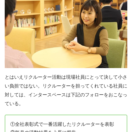
とはいえリクルーター活動は現場社員にとって決して小さ
い負担ではない。リクルーターを担ってくれている社員に
対しては、インタースペースは下記のフォローをおこなっ
ている。
①全社表彰式で一番活躍したリクルーターを表彰