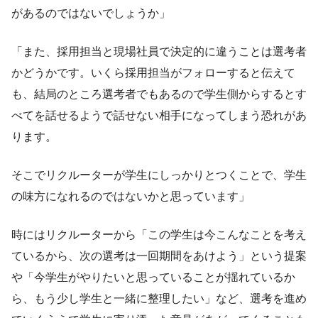
があるのではないでしょうか」
「また、採用担当と現場社員で決定的に違うことは選考者
かどうかです。いくら採用担当がフォローすると伝えて
も、結局のところ選考者でもあるので学生側からするとす
べてを話せるようで話せない相手になってしまう恐れがあ
ります。
そこでリクルーターが学生にしっかりとつくことで、学生
の味方になれるのではないかと思っています」
時にはリクルーターから「この学生は今こんなことを考え
ているから、次の選考は一回期間をあけよう」という提案
や「今学生がやりたいと思っていることが揺れているか
ら、もう少し学生と一緒に整理したい」など、選考を進め