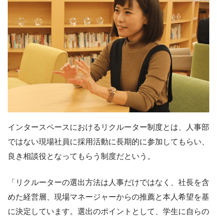
インタースペースにおけるリクルーター制度とは、人事部
ではない現場社員に採用活動に長期的に参加してもらい、
良き相談役となってもらう制度だという。
「リクルーターの選出方法は人事だけではなく、社長を含
めた経営層、現場マネージャーからの推薦と本人希望を基
に決定しています。選出のポイントとして、学生に自らの