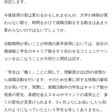
決定します。
今後採用の形は変わるかもしれませんが、大学の体制が変
わらない限り、時間をかけて就職活動をする動きはあまり
変わらないのではないでしょうか」
活動期間が長いことが特徴の新卒採用においては、自社の
価値観と学生のキャリア観をすり合わせるコミュニケーシ
ョンをおこなうことが大切だと関氏は話す。
「学生は『働く』ことに関して、理解度がほぼ0の状態か
ら就職活動を行います。そのため仕事に対する情報の吸収
力が高いです。実際に、就職活動中の学生はキャリア観や
視座の変化、基礎社会人スキルやマインドの成長など、多
くの変化が見受けられます。3ヶ月ぶりにお会いしたら別
人のようになっていたという学生も珍しくありません」