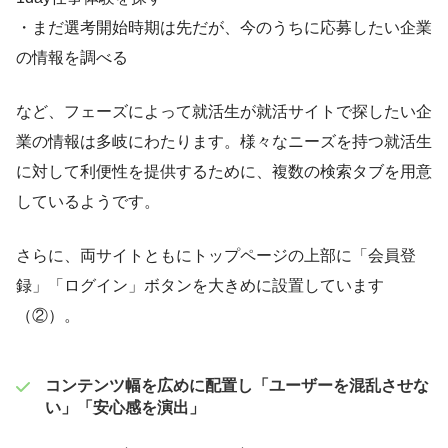
・まだ選考開始時期は先だが、今のうちに応募したい企業
の情報を調べる
など、フェーズによって就活生が就活サイトで探したい企
業の情報は多岐にわたります。様々なニーズを持つ就活生
に対して利便性を提供するために、複数の検索タブを用意
しているようです。
さらに、両サイトともにトップページの上部に「会員登
録」「ログイン」ボタンを大きめに設置しています
（②）。
コンテンツ幅を広めに配置し「ユーザーを混乱させな
い」「安心感を演出」