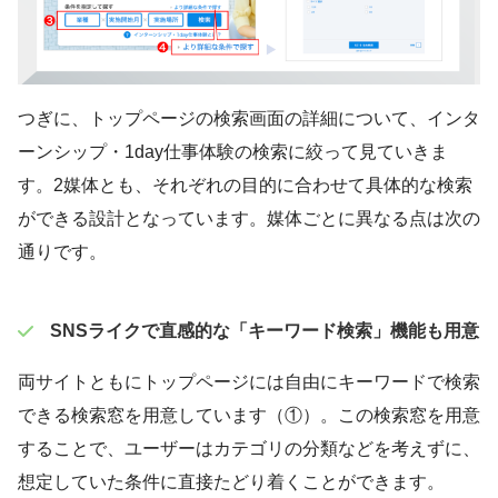
つぎに、トップページの検索画面の詳細について、インタ
ーンシップ・1day仕事体験の検索に絞って見ていきま
す。2媒体とも、それぞれの目的に合わせて具体的な検索
ができる設計となっています。媒体ごとに異なる点は次の
通りです。
SNSライクで直感的な「キーワード検索」機能も用意
両サイトともにトップページには自由にキーワードで検索
できる検索窓を用意しています（①）。この検索窓を用意
することで、ユーザーはカテゴリの分類などを考えずに、
想定していた条件に直接たどり着くことができます。