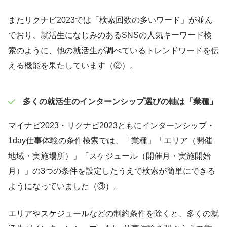
またリクナビ2023では「検索回数の多いワード」が並ん
でおり、就活生になじみのあるSNSの人気キーワード検
索のように、他の就活生が調べているトレンドワードを伝
える機能を果たしています（②）。
多くの就活生のインターンシップ選びの軸は「業種」
マイナビ2023・リクナビ2023ともにインターンシップ・
1day仕事体験の条件検索では、「業種」「エリア（開催
地域・実施場所）」「スケジュール（開催月・実施開始
月）」の3つの条件を設定したうえで検索が簡単にできる
ようになっていました（③）。
エリアやスケジュールなどの制約条件を除くと、多くの就