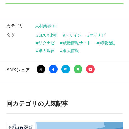
カテゴリ
人材業界DX
タグ
UI/UX比較
デザイン
マイナビ
リクナビ
就活情報サイト
就職活動
求人媒体
求人情報
SNSシェア
同カテゴリの人気記事