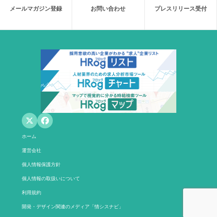
メールマガジン登録
お問い合わせ
プレスリリース受付
ホーム
運営会社
個人情報保護方針
個人情報の取扱いについて
利用規約
開発・デザイン関連のメディア「情シスナビ」