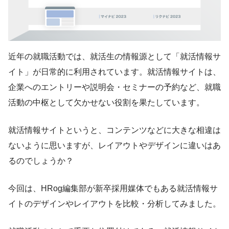
近年の就職活動では、就活生の情報源として「就活情報サ
イト」が日常的に利用されています。就活情報サイトは、
企業へのエントリーや説明会・セミナーの予約など、就職
活動の中枢として欠かせない役割を果たしています。
就活情報サイトというと、コンテンツなどに大きな相違は
ないように思いますが、レイアウトやデザインに違いはあ
るのでしょうか？
今回は、HRog編集部が新卒採用媒体でもある就活情報サ
イトのデザインやレイアウトを比較・分析してみました。