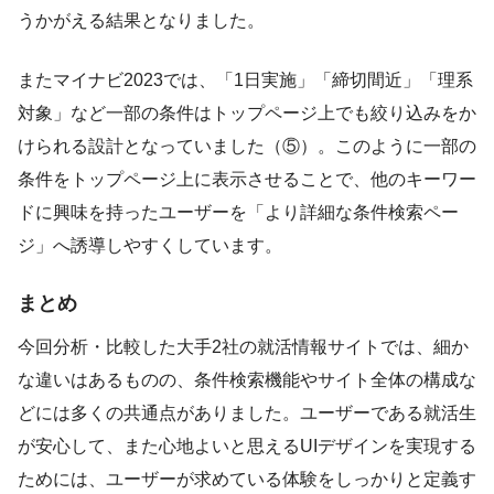
うかがえる結果となりました。
またマイナビ2023では、「1日実施」「締切間近」「理系
対象」など一部の条件はトップページ上でも絞り込みをか
けられる設計となっていました（⑤）。このように一部の
条件をトップページ上に表示させることで、他のキーワー
ドに興味を持ったユーザーを「より詳細な条件検索ペー
ジ」へ誘導しやすくしています。
まとめ
今回分析・比較した大手2社の就活情報サイトでは、細か
な違いはあるものの、条件検索機能やサイト全体の構成な
どには多くの共通点がありました。ユーザーである就活生
が安心して、また心地よいと思えるUIデザインを実現する
ためには、ユーザーが求めている体験をしっかりと定義す