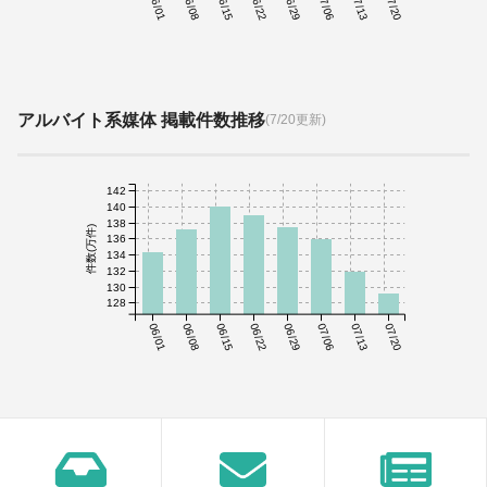
06/01
06/08
06/15
06/22
06/29
07/06
07/13
07/20
アルバイト系媒体 掲載件数推移
(7/20更新)
142
140
138
件数(万件)
136
134
132
130
128
06/01
06/08
06/15
06/22
06/29
07/06
07/13
07/20