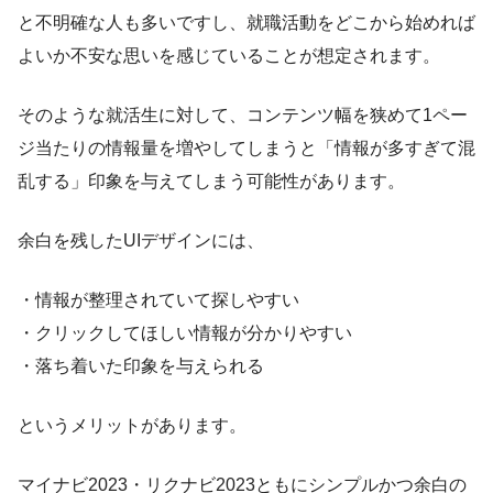
と不明確な人も多いですし、就職活動をどこから始めれば
よいか不安な思いを感じていることが想定されます。
そのような就活生に対して、コンテンツ幅を狭めて1ペー
ジ当たりの情報量を増やしてしまうと「情報が多すぎて混
乱する」印象を与えてしまう可能性があります。
余白を残したUIデザインには、
・情報が整理されていて探しやすい
・クリックしてほしい情報が分かりやすい
・落ち着いた印象を与えられる
というメリットがあります。
マイナビ2023・リクナビ2023ともにシンプルかつ余白の