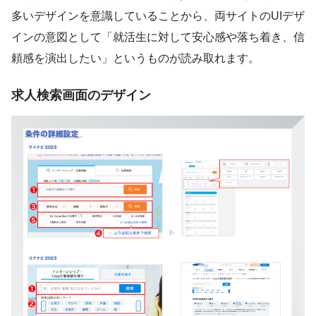
多いデザインを意識していることから、両サイトのUIデザ
インの意図として「就活生に対して安心感や落ち着き、信
頼感を演出したい」というものが読み取れます。
求人検索画面のデザイン