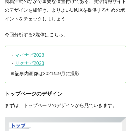
就職活動のなかで重要な位置付けである、就活情報サイト
のデザインを紐解き、よりよいUI/UXを提供するためのポ
イントをチェックしましょう。
今回分析する2媒体はこちら。
・
マイナビ2023
・
リクナビ2023
※記事内画像は2021年9月に撮影
トップページのデザイン
まずは、トップページのデザインから見ていきます。