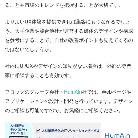
ることや市場のトレンドを把握することが大切です。
よりよいUX体験を提供できれば集客にもつながるでしょ
う。大手企業や競合他社が運営する媒体のデザインや構成
を参考にすることで、自社の改善ポイントも見えてくるの
ではないでしょうか。
社内にUI/UXやデザインの知見がない場合は、外部の専門
家に相談することも有効です。
フロッグのグループ会社・
HumAIn
社では、Webページや
アプリケーションの設計・開発を行っています。デザイン
のご相談も可能ですので、お気軽にご相談ください。