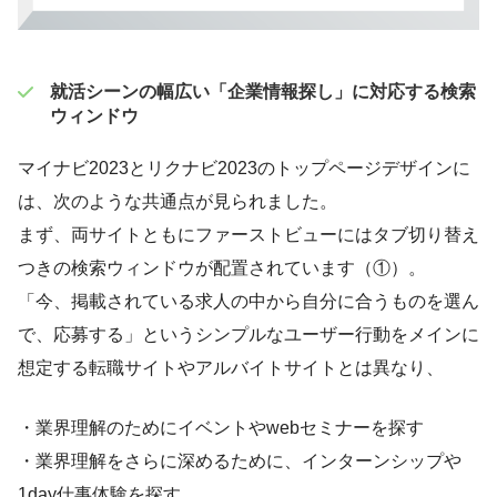
就活シーンの幅広い「企業情報探し」に対応する検索
ウィンドウ
マイナビ2023とリクナビ2023のトップページデザインに
は、次のような共通点が見られました。
まず、両サイトともにファーストビューにはタブ切り替え
つきの検索ウィンドウが配置されています（①）。
「今、掲載されている求人の中から自分に合うものを選ん
で、応募する」というシンプルなユーザー行動をメインに
想定する転職サイトやアルバイトサイトとは異なり、
・業界理解のためにイベントやwebセミナーを探す
・業界理解をさらに深めるために、インターンシップや
1day仕事体験を探す