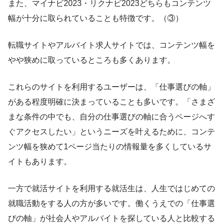
また、マイナビ2023・リクナビ2023どちらもコンテンツ
幅が十分に取られていることも特徴です。（③）
転職サイトやアルバイト求人サイトでは、コンテンツ幅を
やや狭めに取っているところも多くあります。
これらのサイトを利用するユーザーは、「仕事選びの軸」
がある程度明確に決まっていることも多いです。「さまざ
まな条件の中でも、自分の仕事選びの軸に合うページへす
ぐアクセスしたい」というニーズを叶えるために、コンテ
ンツ幅を狭めて1ページ当たりの情報量を多くしているサ
イトもあります。
一方で就活サイトを利用する就活生は、人生ではじめての
就職活動をする人の方が多いです。働くうえでの「仕事選
びの軸」が社会人やアルバイトを探している人と比較する