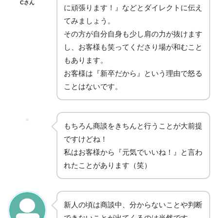
Cさん
に頑張ります！』などとダイレクトに伝え
てみましょう。
その方が自分自身も少し肩の力が抜けます
し、お客様も笑ってくださり場が和むこと
もあります。
お客様は『新卒だから』という理由で怒る
ことはないです。
もちろん商談をきちんと行うことが大前提
ですけどね！
私はお客様から『元気でいいね！』と言わ
れたことがあります（笑）
新人の頃は商談中、分からないことや判断
できないことが出てくるのは当然です。