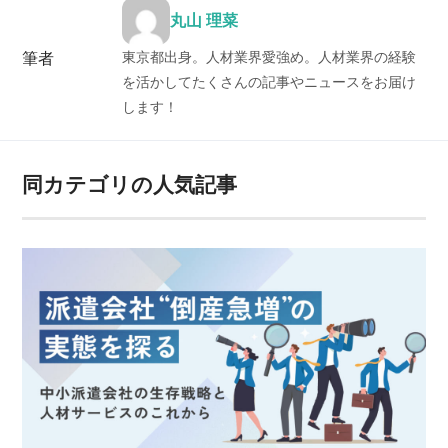
丸山 理菜
東京都出身。人材業界愛強め。人材業界の経験
筆者
を活かしてたくさんの記事やニュースをお届け
します！
同カテゴリの人気記事