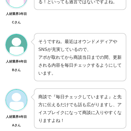
る！といっても過言ではないですよね。
人材業界3年目
Cさん
そうですね。最近はオウンドメディアや
SNSが充実しているので、
アポが取れてから商談当日までの間、更新
人材業界4年目
される内容を毎日チェックするようにして
Bさん
います。
商談で『毎日チェックしていますよ』と先
方に伝えるだけでも話も広がりますし、ア
イスブレイクになって商談に入りやすくな
人材業界4年目
りますよね！
Aさん