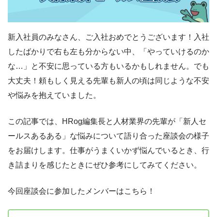
新入社員のみなさん、ご入社おめでとうございます！入社
したばかりで右も左も分からない中、「やっていけるのか
な…」と不安に思っている方もいるかもしれません。でも
大丈夫！頼もしく見える先輩も新人の頃は同じような不安
や悩みを抱えていました。
この記事では、HRog編集長と人材業界の先輩が「新人セ
ールスあるある」な悩みについて語り合った座談会の様子
をお届けします。仕事がうまくいかず悩んでいるとき、行
き詰まりを感じたときにぜひ参考にしてみてください。
今回座談会に参加したメンバーはこちら！