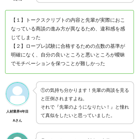
【１】トークスクリプトの内容と先輩が実際におこ
なっている商談の進み方が異なるため、違和感を感
じてしまった
【２】ロープレ試験に合格するための点数の基準が
明確になく、自分の良いところと悪いところが曖昧
でモチベーションを保つことが難しかった
①の気持ち分かります！先輩の商談を見る
と圧倒されますよね。
それで『先輩のようになりたい！』と憧れ
人材業界4年目
て真似をしたいと思っていました。
Aさん