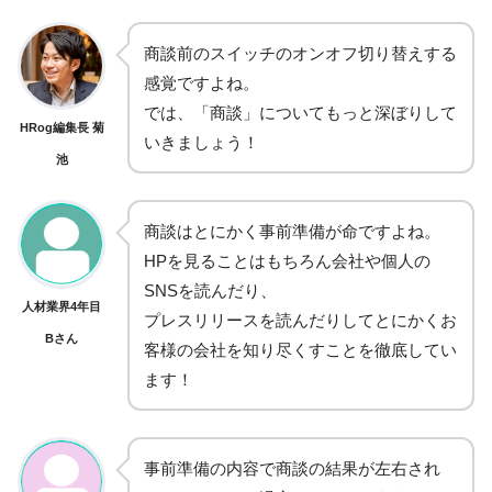
商談前のスイッチのオンオフ切り替えする
感覚ですよね。
では、「商談」についてもっと深ぼりして
HRog編集長 菊
いきましょう！
池
商談はとにかく事前準備が命ですよね。
HPを見ることはもちろん会社や個人の
SNSを読んだり、
人材業界4年目
プレスリリースを読んだりしてとにかくお
Bさん
客様の会社を知り尽くすことを徹底してい
ます！
事前準備の内容で商談の結果が左右され