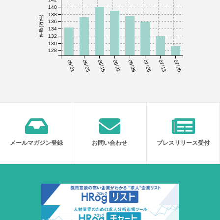
140
138
件数(万件)
136
134
132
130
128
06/01
06/08
06/15
06/22
06/29
07/06
07/13
07/20
メールマガジン登録
お問い合わせ
プレスリリース受付