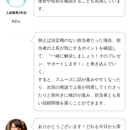
使命や役割を確認することも意識していま
す。
人材業界2年目
Dさん
例えば決定権のない担当者だった場合、担
当者の上長が気にするポイントを確認し
て、『一緒に解決しましょう！そのプレゼ
ン、サポートします！』と巻き込んでい
く。
すると、スムーズに話が進みやすくなった
り、次回の商談で上長が同席してくださっ
たりと前向きに検討が進み、担当者とも良
い信頼関係を築くことができます。
ありがとうございます！どれも今日から実