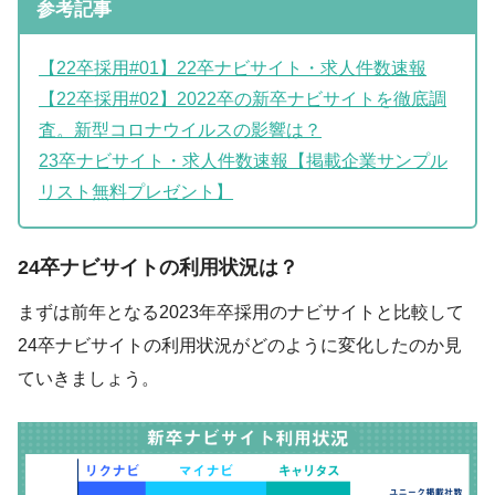
参考記事
【22卒採用#01】22卒ナビサイト・求人件数速報
【22卒採用#02】2022卒の新卒ナビサイトを徹底調
査。新型コロナウイルスの影響は？
23卒ナビサイト・求人件数速報【掲載企業サンプル
リスト無料プレゼント】
24卒ナビサイトの利用状況は？
まずは前年となる2023年卒採用のナビサイトと比較して
24卒ナビサイトの利用状況がどのように変化したのか見
ていきましょう。