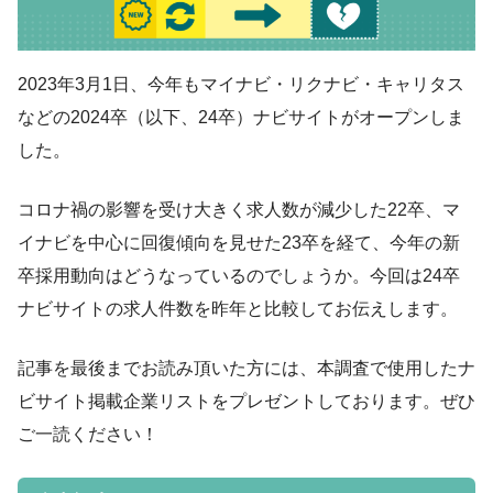
2023年3月1日、今年もマイナビ・リクナビ・キャリタス
などの2024卒（以下、24卒）ナビサイトがオープンしま
した。
コロナ禍の影響を受け大きく求人数が減少した22卒、マ
イナビを中心に回復傾向を見せた23卒を経て、今年の新
卒採用動向はどうなっているのでしょうか。今回は24卒
ナビサイトの求人件数を昨年と比較してお伝えします。
記事を最後までお読み頂いた方には、本調査で使用したナ
ビサイト掲載企業リストをプレゼントしております。ぜひ
ご一読ください！