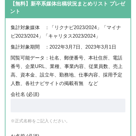
【無料】新卒系媒体出稿状況まとめリスト プレゼ
ント
集計対象媒体 ：「リクナビ2023/2024」「マイナ
ビ2023/2024」「キャリタス2023/2024」
集計対象期間 ：2022年3月7日、2023年3月1日
閲覧可能データ：社名、郵便番号、本社住所、電話
番号、企業URL、業種、事業内容、従業員数、売上
高、資本金、設立年、勤務地、仕事内容、採用予定
人数、各社ナビサイトの掲載有無 など
会社名 (必須)
※正式名称をご記入ください。