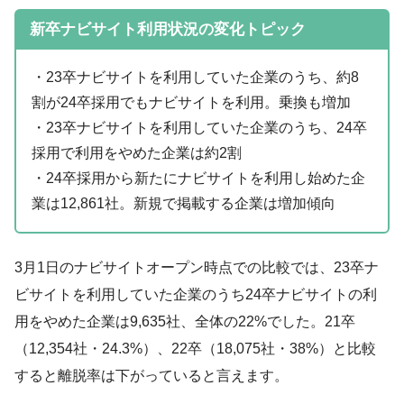
新卒ナビサイト利用状況の変化トピック
・23卒ナビサイトを利用していた企業のうち、約8
割が24卒採用でもナビサイトを利用。乗換も増加
・23卒ナビサイトを利用していた企業のうち、24卒
採用で利用をやめた企業は約2割
・24卒採用から新たにナビサイトを利用し始めた企
業は12,861社。新規で掲載する企業は増加傾向
3月1日のナビサイトオープン時点での比較では、23卒ナ
ビサイトを利用していた企業のうち24卒ナビサイトの利
用をやめた企業は9,635社、全体の22%でした。21卒
（12,354社・24.3%）、22卒（18,075社・38%）と比較
すると離脱率は下がっていると言えます。