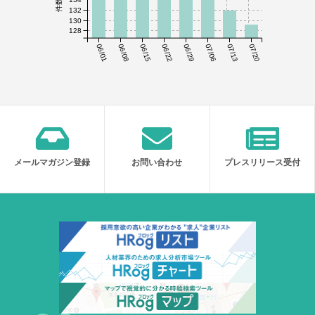
132
130
128
06/01
06/08
06/15
06/22
06/29
07/06
07/13
07/20
メールマガジン登録
お問い合わせ
プレスリリース受付