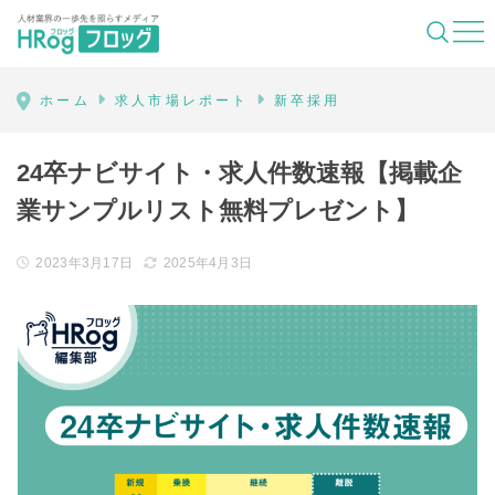
HRog | 人材業界の一歩先を照らすメディ
ホーム
求人市場レポート
新卒採用
24卒ナビサイト・求人件数速報【掲載企
業サンプルリスト無料プレゼント】
2023年3月17日
2025年4月3日