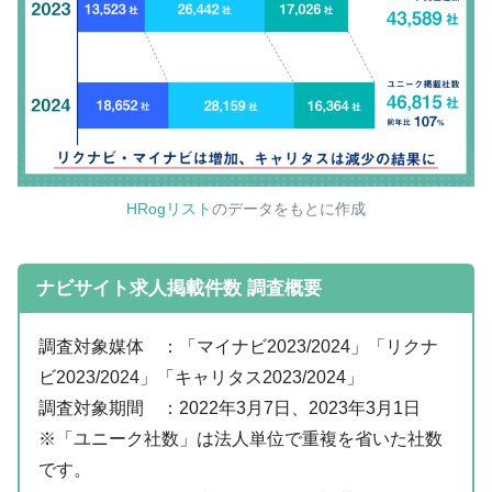
HRogリスト
のデータをもとに作成
ナビサイト求人掲載件数 調査概要
調査対象媒体 ：「マイナビ2023/2024」「リクナ
ビ2023/2024」「キャリタス2023/2024」
調査対象期間 ：2022年3月7日、2023年3月1日
※「ユニーク社数」は法人単位で重複を省いた社数
です。