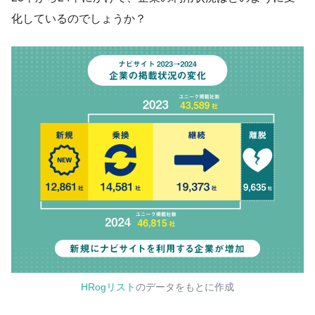
化しているのでしょうか？
HRogリスト
のデータをもとに作成