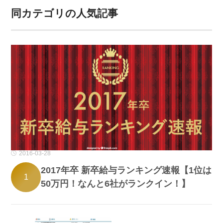
同カテゴリの人気記事
2016-03-28
2017年卒 新卒給与ランキング速報【1位は
1
50万円！なんと6社がランクイン！】