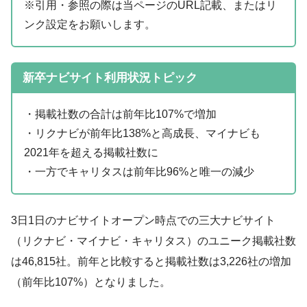
※引用・参照の際は当ページのURL記載、またはリ
ンク設定をお願いします。
新卒ナビサイト利用状況トピック
・掲載社数の合計は前年比107%で増加
・リクナビが前年比138%と高成長、マイナビも
2021年を超える掲載社数に
・一方でキャリタスは前年比96%と唯一の減少
3日1日のナビサイトオープン時点での三大ナビサイト
（リクナビ・マイナビ・キャリタス）のユニーク掲載社数
は46,815社。前年と比較すると掲載社数は3,226社の増加
（前年比107%）となりました。