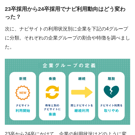
23卒採用から24卒採用でナビ利用動向はどう変わ
った？
次に、ナビサイトの利用状況別に企業を下記の4グループ
に分類。それぞれの企業グループの割合や特徴を調べまし
た。
23卒から24卒にかけて、企業の利用状況はどのように変