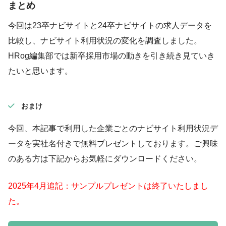
まとめ
今回は23卒ナビサイトと24卒ナビサイトの求人データを
比較し、ナビサイト利用状況の変化を調査しました。
HRog編集部では新卒採用市場の動きを引き続き見ていき
たいと思います。
おまけ
今回、本記事で利用した企業ごとのナビサイト利用状況デ
ータを実社名付きで無料プレゼントしております。ご興味
のある方は下記からお気軽にダウンロードください。
2025年4月追記：サンプルプレゼントは終了いたしまし
た。