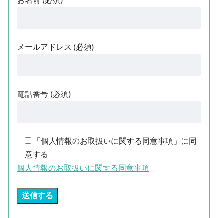
お名前 (必須)
メールアドレス (必須)
電話番号 (必須)
「個人情報のお取扱いに関する同意事項」に同
意する
個人情報のお取扱いに関する同意事項