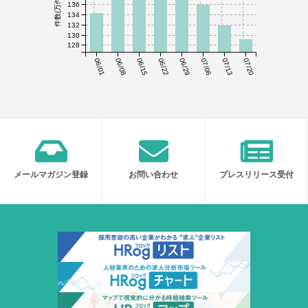
件数(万件)
136
134
132
130
128
06/01
06/08
06/15
06/22
06/29
07/06
07/13
07/20
メールマガジン登録
お問い合わせ
プレスリリース受付