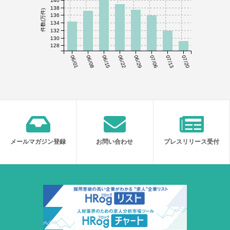
138
件数(万件)
136
134
132
130
128
06/01
06/08
06/15
06/22
06/29
07/06
07/13
07/20
メールマガジン登録
お問い合わせ
プレスリリース受付