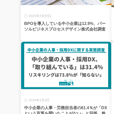
2025年3月31日
BPOを導入している中小企業は12.9%、パー
ソルビジネスプロセスデザイン株式会社調査
2024年2月6日
中小企業の人事・労務担当者の61.4％が「DX
という言葉を聞いたことがない」と回答、株