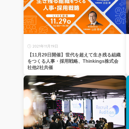
2021年11月19日
【11月29日開催】世代を超えて生き残る組織
をつくる人事・採用戦略、Thinkings株式会
社他2社共催