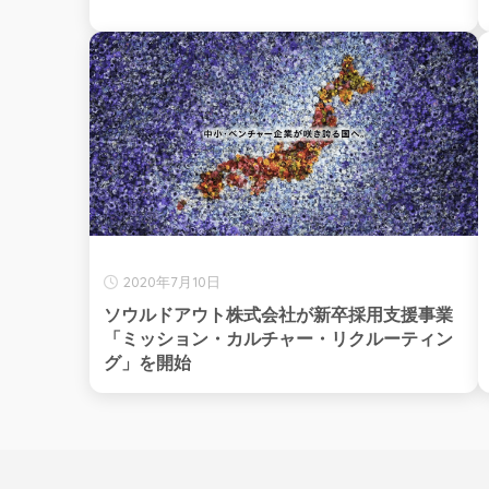
2020年7月10日
ソウルドアウト株式会社が新卒採用支援事業
「ミッション・カルチャー・リクルーティン
グ」を開始