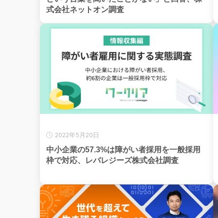
式会社ネットオン調査
2022年5月20日
中小企業の57.3%は障がい者採用を一般採用
枠で対応、レバレジーズ株式会社調査