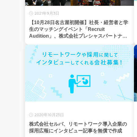
2021年9月3日
【10月28日名古屋初開催】社長・経営者と学
生のマッチングイベント「Recruit
Audition」、株式会社プレシャスパートナー
ズ主催
2020年10月23日
株式会社セルバ、リモートワーク導入企業の
採用広報にインタビュー記事を無償で作成