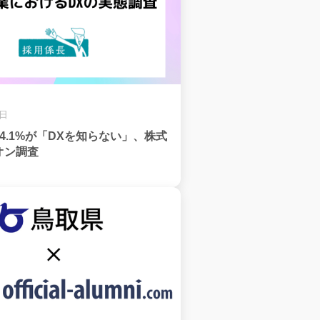
3日
4.1%が「DXを知らない」、株式
オン調査