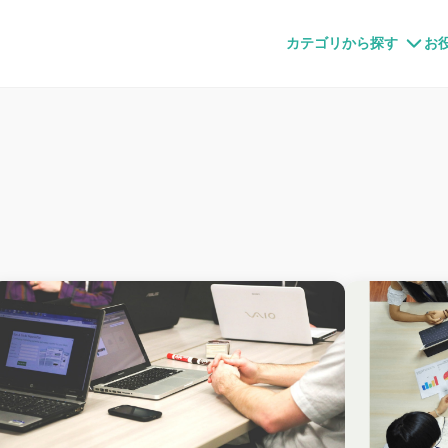
すメディア
カテゴリから探す
お