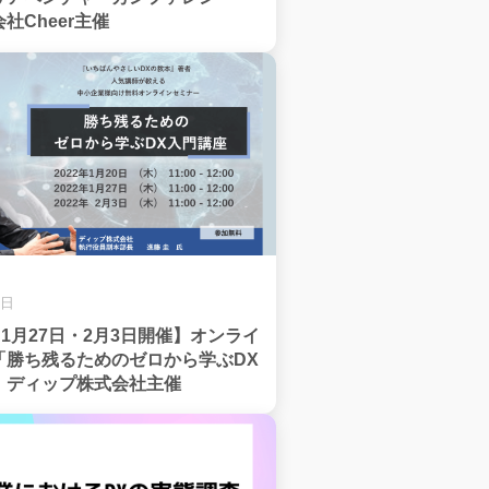
社Cheer主催
2日
・1月27日・2月3日開催】オンライ
「勝ち残るためのゼロから学ぶDX
、ディップ株式会社主催