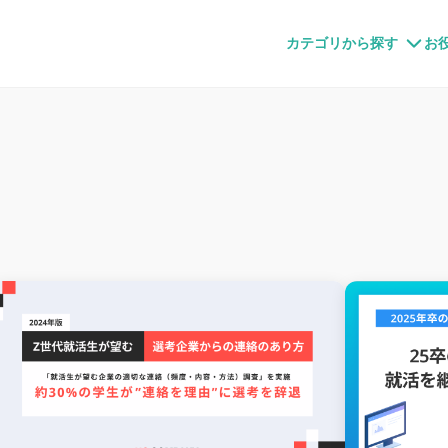
すメディア
カテゴリから探す
お