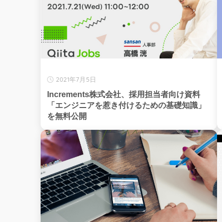
2021年7月5日
Increments株式会社、採用担当者向け資料
「エンジニアを惹き付けるための基礎知識」
を無料公開