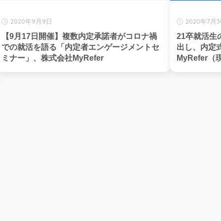
2020年9月9日
2020年7月
【9月17日開催】複数内定承諾者がコロナ禍
21卒就活生
での就活を語る「内定者エンゲージメントセ
出し、内定
ミナー」、株式会社MyRefer
MyRefer