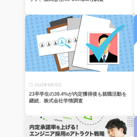
2022年9月15日
23卒学生の39.4%が内定獲得後も就職活動を
継続、株式会社学情調査