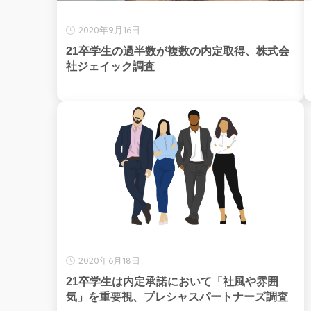
2020年9月16日
21卒学生の過半数が複数の内定取得、株式会
社ジェイック調査
2020年6月18日
21卒学生は内定承諾において「社風や雰囲
気」を重要視、プレシャスパートナーズ調査