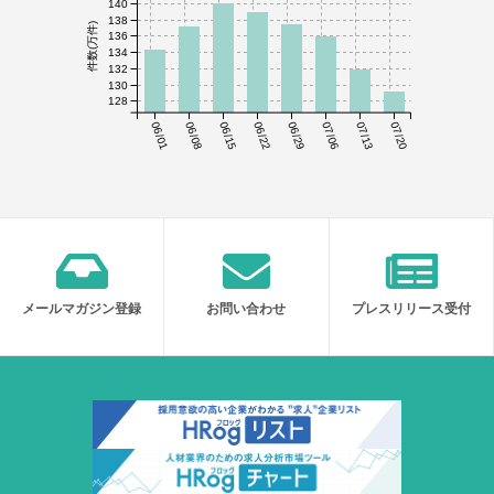
140
138
件数(万件)
136
134
132
130
128
06/01
06/08
06/15
06/22
06/29
07/06
07/13
07/20
メールマガジン登録
お問い合わせ
プレスリリース受付